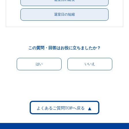
退室日の短縮
この質問・回答はお役に立ちましたか？
はい
いいえ