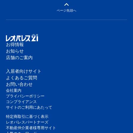
ページ先頭へ
お得情報
お知らせ
店舗のご案内
入居者向けサイト
よくあるご質問
お問い合わせ
会社案内
プライバシーポリシー
コンプライアンス
サイトのご利用にあたって
特定商取引に基づく表示
レオパレスパートナーズ
不動産仲介業者様専用サイト