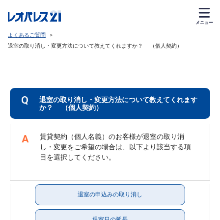
メニュー
よくあるご質問
>
退室の取り消し・変更方法について教えてくれますか？ （個人契約）
Q
退室の取り消し・変更方法について教えてくれます
か？ （個人契約）
賃貸契約（個人名義）のお客様が退室の取り消
A
し・変更をご希望の場合は、以下より該当する項
退室の申込みの取り消し
退室日の延長