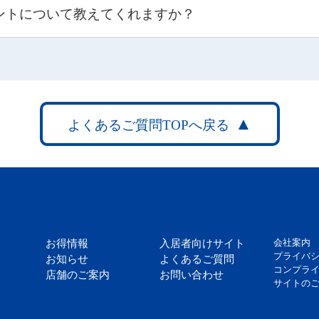
ポイントについて教えてくれますか？
お得情報
入居者向けサイト
会社案内
プライバ
お知らせ
よくあるご質問
コンプラ
店舗のご案内
お問い合わせ
サイトの