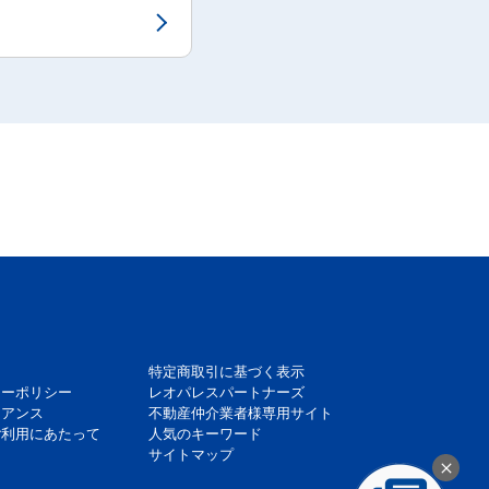
特定商取引に基づく表示
シーポリシー
レオパレスパートナーズ
イアンス
不動産仲介業者様専用サイト
ご利用にあたって
人気のキーワード
サイトマップ