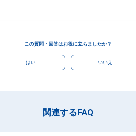
この質問・回答はお役に立ちましたか？
はい
いいえ
関連するFAQ