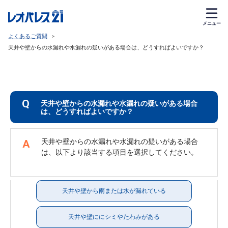
メニュー
よくあるご質問
>
天井や壁からの水漏れや水漏れの疑いがある場合は、どうすればよいですか？
Q
天井や壁からの水漏れや水漏れの疑いがある場合
は、どうすればよいですか？
天井や壁からの水漏れや水漏れの疑いがある場合
A
天井や壁から雨または水が漏れている
天井や壁ににシミやたわみがある