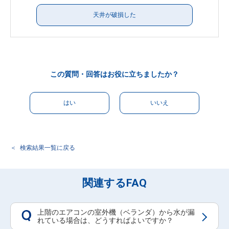
天井が破損した
この質問・回答はお役に立ちましたか？
はい
いいえ
検索結果一覧に戻る
関連するFAQ
上階のエアコンの室外機（ベランダ）から水が漏
Q
れている場合は、どうすればよいですか？