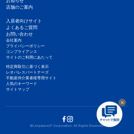
お知らせ
店舗のご案内
入居者向けサイト
よくあるご質問
お問い合わせ
会社案内
プライバシーポリシー
コンプライアンス
サイトのご利用にあたって
特定商取引に基づく表示
レオパレスパートナーズ
不動産仲介業者様専用サイト
人気のキーワード
サイトマップ
©Leopalace21 Corporation. All Rights Reserved.