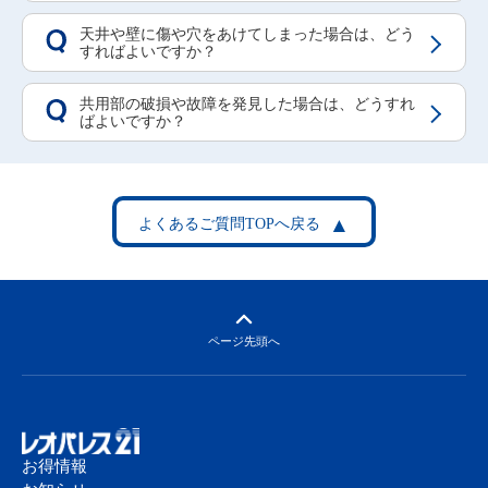
天井や壁に傷や穴をあけてしまった場合は、どう
Q
すればよいですか？
共用部の破損や故障を発見した場合は、どうすれ
Q
ばよいですか？
ページ先頭へ
お得情報