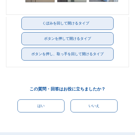
くぼみを回して開けるタイプ
ボタンを押して開けるタイプ
ボタンを押し、取っ手を回して開けるタイプ
この質問・回答はお役に立ちましたか？
はい
いいえ