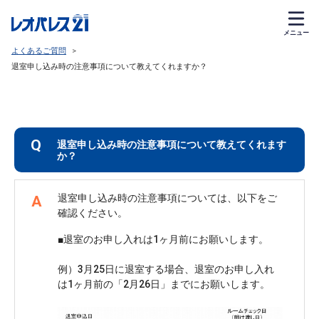
メニュー
よくあるご質問
>
退室申し込み時の注意事項について教えてくれますか？
Q
退室申し込み時の注意事項について教えてくれます
か？
退室申し込み時の注意事項については、以下をご
A
■退室のお申し入れは1ヶ月前にお願いします。
例）3月25日に退室する場合、退室のお申し入れ
は1ヶ月前の「2月26日」までにお願いします。