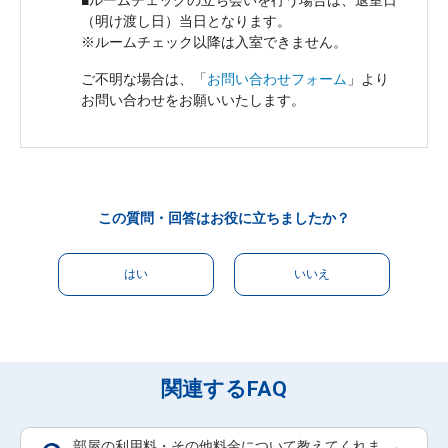
（明け渡し日）当日となります。

ご不明な場合は、「
お問い合わせフォーム
」より
お問い合わせをお願いいたします。
この質問・回答はお役に立ちましたか？
はい
いいえ
関連するFAQ
部屋の利用料・その他料金について教えてくれま