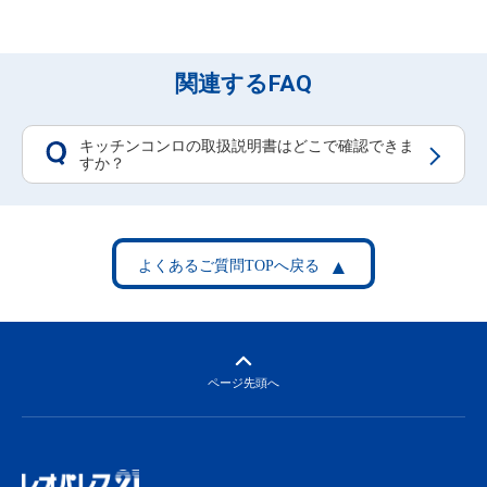
関連するFAQ
キッチンコンロの取扱説明書はどこで確認できま
Q
すか？
ページ先頭へ