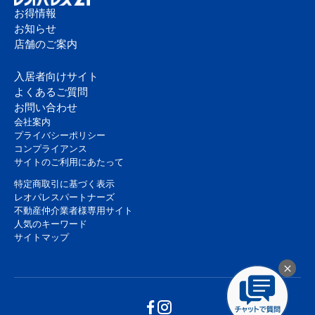
お得情報
お知らせ
店舗のご案内
入居者向けサイト
よくあるご質問
お問い合わせ
会社案内
プライバシーポリシー
コンプライアンス
サイトのご利用にあたって
特定商取引に基づく表示
レオパレスパートナーズ
不動産仲介業者様専用サイト
人気のキーワード
サイトマップ