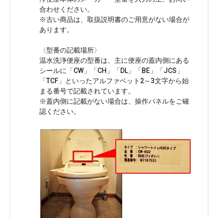
合わせください。
※古い商品は、取扱説明書のご用意がない場合が
あります。
〈型番の記載場所〉
温水洗浄便座の型番は、主に便座の蓋内側にある
シールに「CW」「CH」「DL」「BE」「JCS」
「TCF」といったアルファベット2～3文字から始
まる番号で記載されています。
※蓋内側に記載がない場合は、操作パネルをご確
認ください。