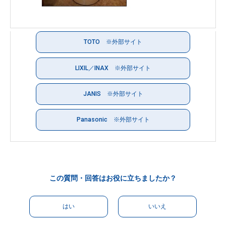
TOTO ※外部サイト
LIXIL／INAX ※外部サイト
JANIS ※外部サイト
Panasonic ※外部サイト
この質問・回答はお役に立ちましたか？
はい
いいえ