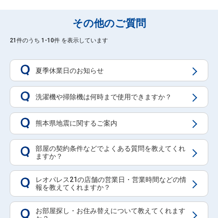
その他のご質問
21件のうち 1-10件 を表示しています
夏季休業日のお知らせ
Q
洗濯機や掃除機は何時まで使用できますか？
Q
熊本県地震に関するご案内
Q
部屋の契約条件などでよくある質問を教えてくれ
Q
ますか？
レオパレス21の店舗の営業日・営業時間などの情
Q
報を教えてくれますか？
お部屋探し・お住み替えについて教えてくれます
Q