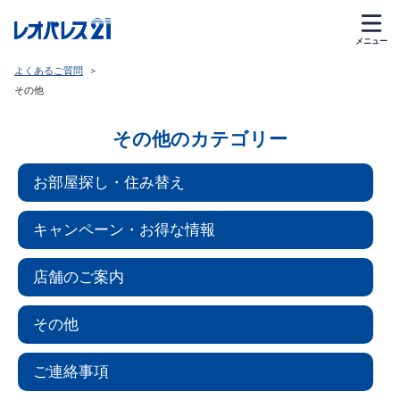
メニュー
よくあるご質問
>
その他
その他のカテゴリー
お部屋探し・住み替え
キャンペーン・お得な情報
店舗のご案内
その他
ご連絡事項