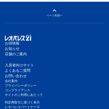
ページ先頭へ
お得情報
お知らせ
店舗のご案内
入居者向けサイト
よくあるご質問
お問い合わせ
会社案内
プライバシーポリシー
コンプライアンス
サイトのご利用にあたって
特定商取引に基づく表示
レオパレスパートナーズ