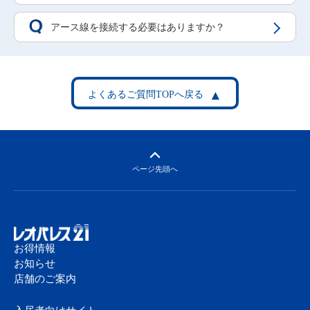
アース線を接続する必要はありますか？
Q
ページ先頭へ
お得情報
お知らせ
店舗のご案内