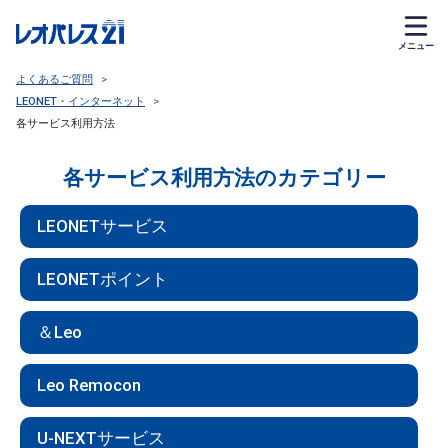
メニュー
よくあるご質問
>
LEONET・インターネット
>
各サービス利用方法
各サービス利用方法のカテゴリー
LEONETサービス
LEONETポイント
＆Leo
Leo Remocon
U-NEXTサービス