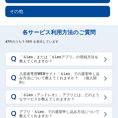
その他
各サービス利用方法のご質問
47件のうち 1-10件 を表示しています
「＆Leo」または「＆Leoアプリ」の登録方法を
Q
教えてくれますか？
入居者専用WEBサイト「＆Leo」での退室申し込
み方法について教えてくれますか？ （個人契
Q
約）
「＆Leo（アンドレオ）」アプリとは、どのよう
Q
なサービスか教えてくれますか？
アプリ「＆Leo」での退室申し込み方法について
Q
教えてくれますか？