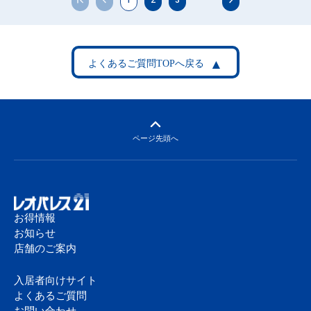
ページ先頭へ
お得情報
お知らせ
店舗のご案内
入居者向けサイト
よくあるご質問